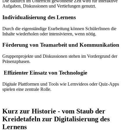
Die dadurch im Unterricht gewonnene Zeit wird für interaktive
Aufgaben, Diskussionen und Vertiefungen genutzt.
Individualisierung des Lernens
Durch die eigenständige Erarbeitung können SchülerInnen die
Inhalte wiederholen oder intensivieren, wenn nötig.
Förderung von Teamarbeit und Kommunikation
Gruppenprojekte und Diskussionen stehen im Vordergrund der
Präsenzphasen.
Effizienter Einsatz von Technologie
Digitale Plattformen und Tools wie Lernvideos oder Quiz-Apps
spielen eine zentrale Rolle.
Kurz zur Historie - vom Staub der
Kreidetafeln zur Digitalisierung des
Lernens