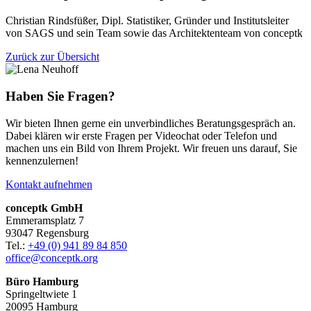
Christian Rindsfüßer, Dipl. Statistiker, Gründer und Institutsleiter
von SAGS und sein Team sowie das Architektenteam von conceptk
Zurück zur Übersicht
Haben Sie Fragen?
Wir bieten Ihnen gerne ein unverbindliches Beratungsgespräch an.
Dabei klären wir erste Fragen per Videochat oder Telefon und
machen uns ein Bild von Ihrem Projekt. Wir freuen uns
darauf, Sie
kennenzulernen
!
Kontakt aufnehmen
conceptk GmbH
Emmeramsplatz 7
93047 Regensburg
Tel.:
+49 (0) 941 89 84 850
office@conceptk.org
Büro Hamburg
Springeltwiete 1
20095 Hamburg