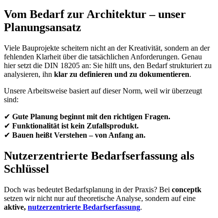
Vom Bedarf zur Architektur – unser
Planungsansatz
Viele Bauprojekte scheitern nicht an der Kreativität, sondern an der
fehlenden Klarheit über die tatsächlichen Anforderungen. Genau
hier setzt die DIN 18205 an: Sie hilft uns, den Bedarf strukturiert zu
analysieren, ihn
klar zu definieren und zu dokumentieren
.
Unsere Arbeitsweise basiert auf dieser Norm, weil wir überzeugt
sind:
✔
Gute Planung beginnt mit den richtigen Fragen.
✔
Funktionalität ist kein Zufallsprodukt.
✔
Bauen heißt Verstehen – von Anfang an.
Nutzerzentrierte Bedarfserfassung als
Schlüssel
Doch was bedeutet Bedarfsplanung in der Praxis? Bei
conceptk
setzen wir nicht nur auf theoretische Analyse, sondern auf eine
aktive,
nutzerzentrierte Bedarfserfassung
.