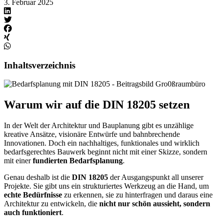
3. Februar 2025
Inhaltsverzeichnis
Warum wir auf die DIN 18205 setzen
In der Welt der Architektur und Bauplanung gibt es unzählige
kreative Ansätze, visionäre Entwürfe und bahnbrechende
Innovationen. Doch ein nachhaltiges, funktionales und wirklich
bedarfsgerechtes Bauwerk beginnt nicht mit einer Skizze, sondern
mit einer
fundierten Bedarfsplanung
.
Genau deshalb ist die
DIN 18205
der Ausgangspunkt all unserer
Projekte. Sie gibt uns ein strukturiertes Werkzeug an die Hand, um
echte Bedürfnisse
zu erkennen, sie zu hinterfragen und daraus eine
Architektur zu entwickeln, die
nicht nur schön aussieht, sondern
auch funktioniert
.