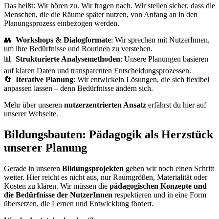
Das heißt: Wir hören zu. Wir fragen nach. Wir stellen sicher, dass die
Menschen, die die Räume später nutzen, von Anfang an in den
Planungsprozess einbezogen werden.
👥
Workshops & Dialogformate
: Wir sprechen mit NutzerInnen,
um ihre Bedürfnisse und Routinen zu verstehen.
📊
Strukturierte Analysemethoden
: Unsere Planungen basieren
auf klaren Daten und transparenten Entscheidungsprozessen.
🔄
Iterative Planung
: Wir entwickeln Lösungen, die sich flexibel
anpassen lassen – denn Bedürfnisse ändern sich.
Mehr über unseren
nutzerzentrierten Ansatz
erfährst du hier auf
unserer Webseite.
Bildungsbauten: Pädagogik als Herzstück
unserer Planung
Gerade in unseren
Bildungsprojekten
gehen wir noch einen Schritt
weiter. Hier reicht es nicht aus, nur Raumgrößen, Materialität oder
Kosten zu klären. Wir müssen die
pädagogischen Konzepte und
die Bedürfnisse der NutzerInnen
respektieren und in eine Form
übersetzen, die Lernen und Entwicklung fördert.