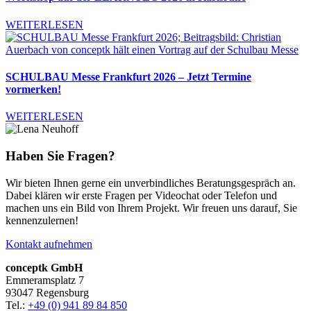
WEITERLESEN
SCHULBAU Messe Frankfurt 2026 – Jetzt Termine
vormerken!
WEITERLESEN
Haben Sie Fragen?
Wir bieten Ihnen gerne ein unverbindliches Beratungsgespräch an.
Dabei klären wir erste Fragen per Videochat oder Telefon und
machen uns ein Bild von Ihrem Projekt. Wir freuen uns
darauf, Sie
kennenzulernen
!
Kontakt aufnehmen
conceptk GmbH
Emmeramsplatz 7
93047 Regensburg
Tel.:
+49 (0) 941 89 84 850