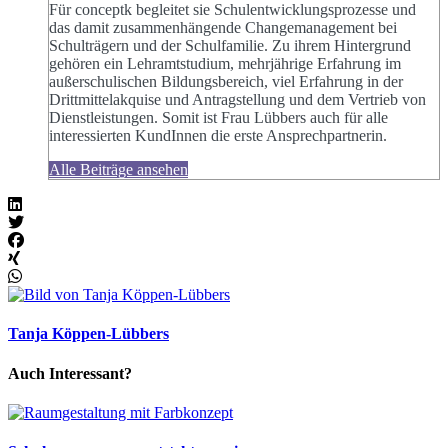
Für conceptk begleitet sie Schulentwicklungsprozesse und
das damit zusammenhängende Changemanagement bei
Schulträgern und der Schulfamilie. Zu ihrem Hintergrund
gehören ein Lehramtstudium, mehrjährige Erfahrung im
außerschulischen Bildungsbereich, viel Erfahrung in der
Drittmittelakquise und Antragstellung und dem Vertrieb von
Dienstleistungen. Somit ist Frau Lübbers auch für alle
interessierten KundInnen die erste Ansprechpartnerin.
Alle Beiträge ansehen
Tanja Köppen-Lübbers
Auch Interessant?